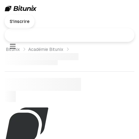
S'inscrire
Bitunix
Académie Bitunix