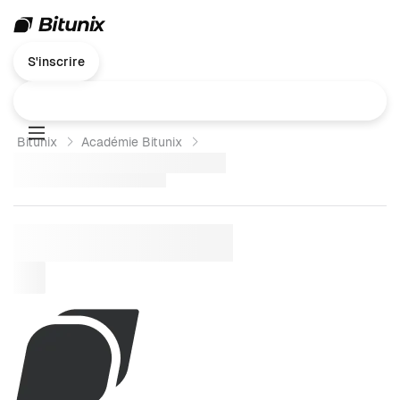
S'inscrire
Bitunix
Académie Bitunix