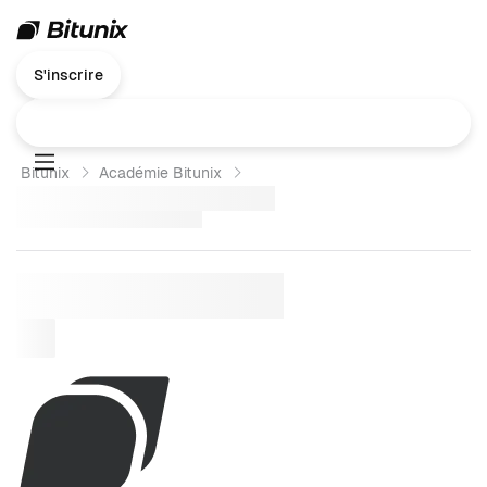
S'inscrire
Bitunix
Académie Bitunix