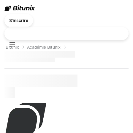
S'inscrire
Bitunix
Académie Bitunix