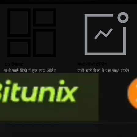
16 लेआउट
मल्टी-विंडो ट्रेडिंग
सभी चार्ट विंडो में एक साथ ऑर्डर
सभी चार्ट विंडो में एक साथ ऑर्डर
निष्पादित करें
निष्पादित करें