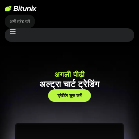
अभी ट्रेड करें
अगली पीढ़ी
अल्ट्रा चार्ट ट्रेडिंग
ट्रेडिंग शुरू करें