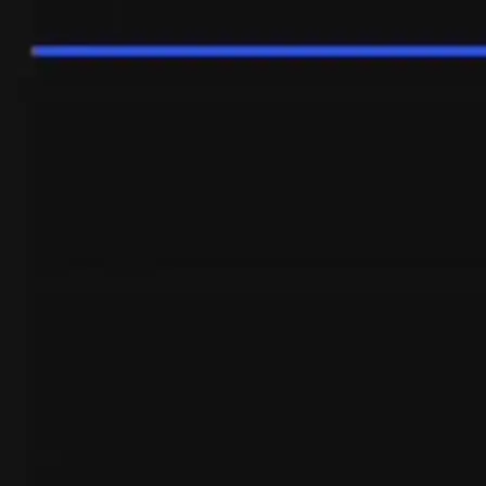
पूर्ण या आंशिक पोजीशन के लिए TP और SL सेट करें
चार्ट पर उन्हें खींचकर अपने टेक प्रॉफिट और स्टॉप लॉस स्तरों को जल्दी से सेट करें।