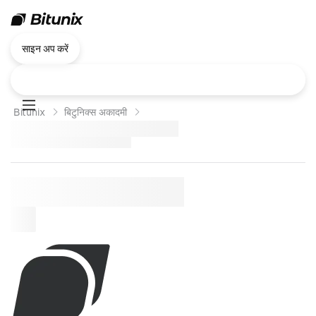
साइन अप करें
Bitunix
बिटुनिक्स अकादमी