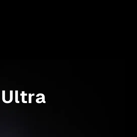
Ultra