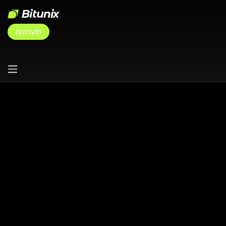
Iscriviti