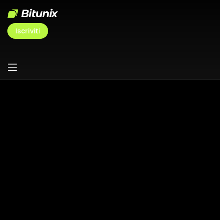
Iscriviti