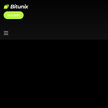
Iscriviti