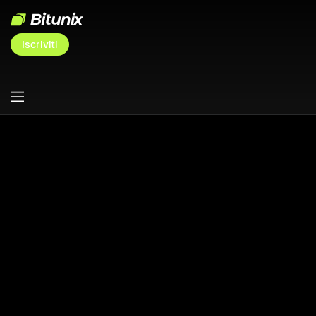
Iscriviti