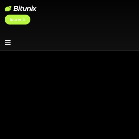
Iscriviti