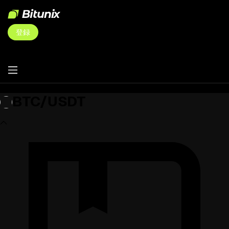
登録
BTC/USDT