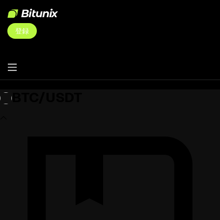
登録
BTC/USDT