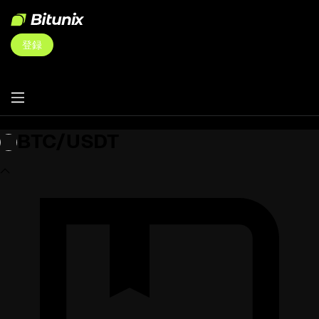
登録
BTC/USDT