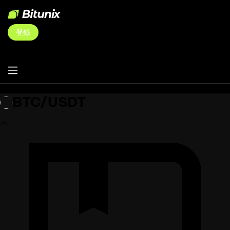
登録
BTC/USDT