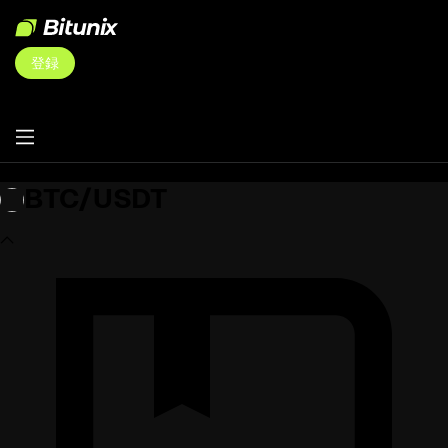
登録
BTC/USDT