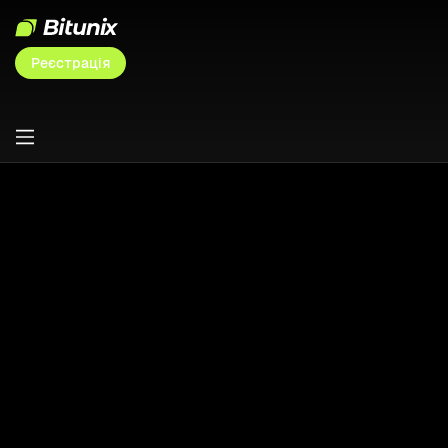
Реєстрація