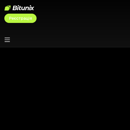
Реєстрація