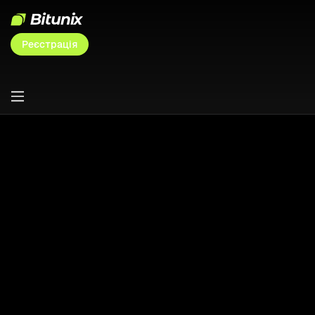
Реєстрація