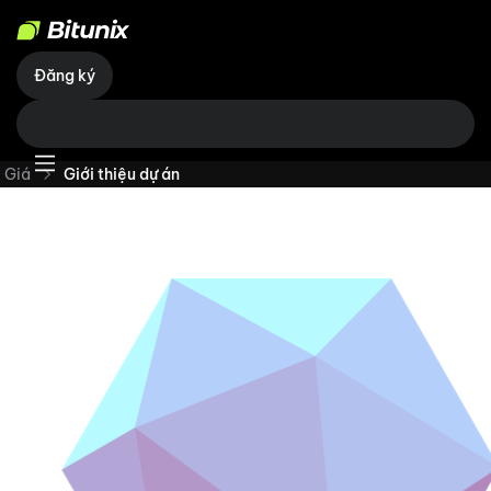
Đăng ký
Giá
Giới thiệu dự án