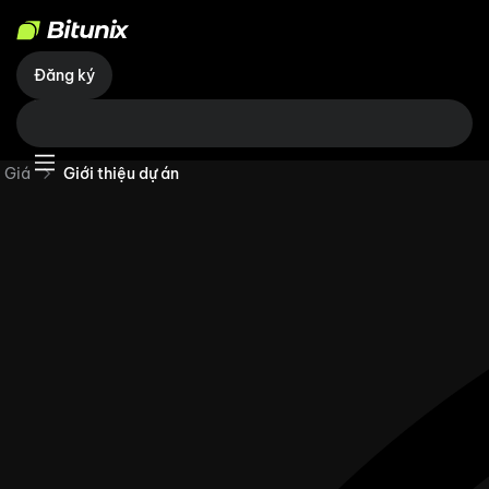
Đăng ký
Giá
Giới thiệu dự án