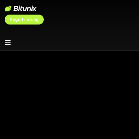
Registrierung