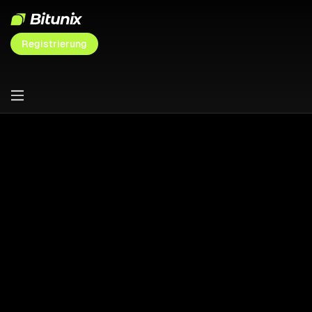
Registrierung