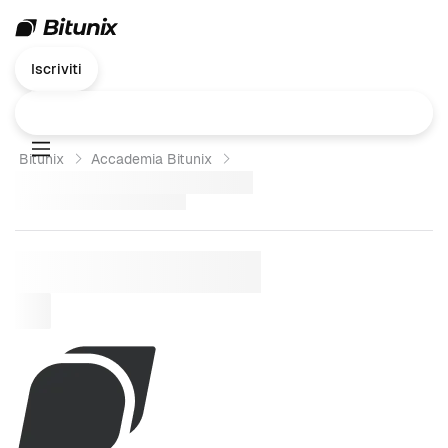
Iscriviti
Bitunix
Accademia Bitunix