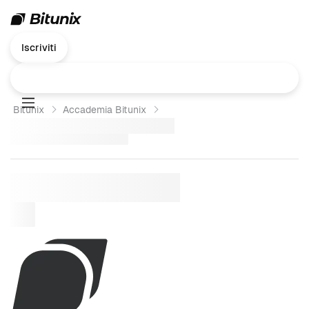
Iscriviti
Bitunix
Accademia Bitunix