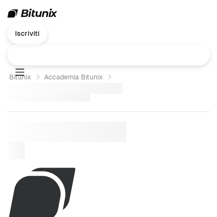
Iscriviti
Bitunix
Accademia Bitunix