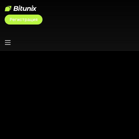
Регистрация