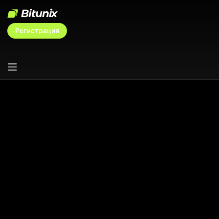
Регистрация