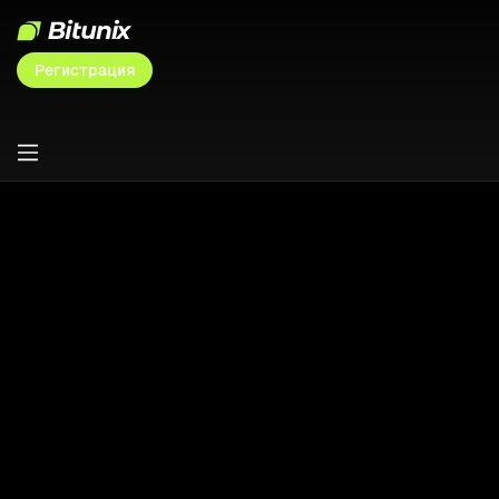
Регистрация