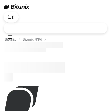
註冊
Bitunix
Bitunix 學院