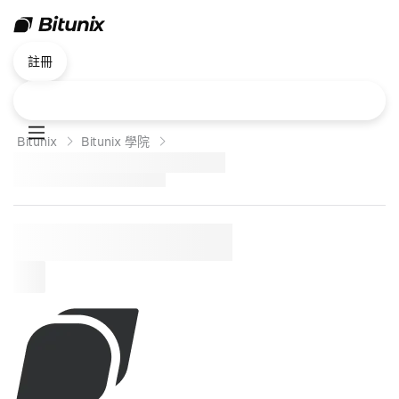
註冊
Bitunix
Bitunix 學院