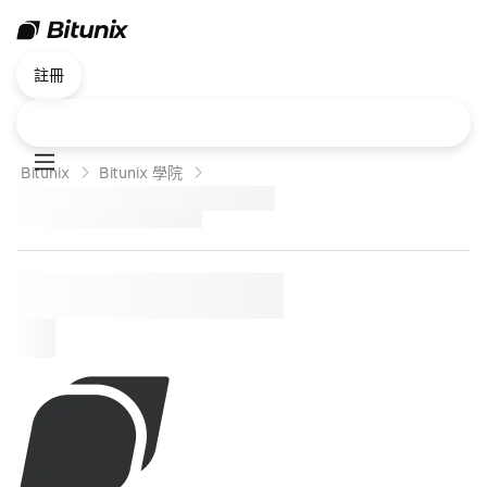
註冊
Bitunix
Bitunix 學院