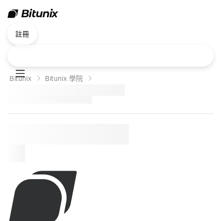
註冊
Bitunix
Bitunix 學院