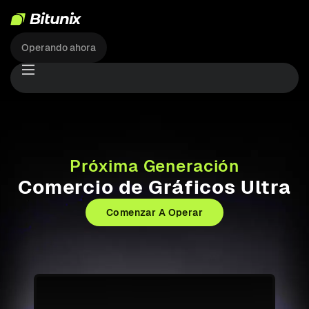
Operando ahora
Próxima Generación
Comercio de Gráficos Ultra
Comenzar A Operar