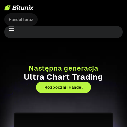
Handel teraz
Następna generacja
Ultra Chart Trading
Rozpocznij Handel