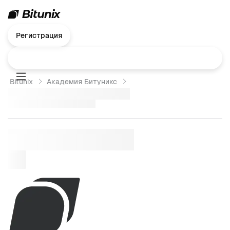
Регистрация
Bitunix
Академия Битуникс