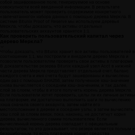
собой зашифрованное поле, генерируемое на основе
совокупности всей введенной информации. В результате
пользователь может проверить содержимое конкретного
«запечатанного» набора данных с помощью дерева Меркла. В
системе Bitunix Proof of Reserve мы используем деревья
Меркла, чтобы доказать, что активы отдельных
пользовательских аккаунтов хранятся 1:1.
Как проверить пользовательский капитал через
дерево Меркла?
Чтобы доказать, что Bitunix хранит все активы пользователей в
соотношении 1:1, мы построили и внедрили дерево Меркла и
позволили пользователям проверять свои активы в платформе.
В доказательстве резерва Bitunix каждый узел Acct в нижней
части дерева Меркла представляет отдельный счет, баланс
каждого счета и имя счета будут зашифрованы и вычислены
один раз с помощью SHA256, затем полученное хэш-значение
снова вычисляется с соседним хэш-значением, и так далее,
слой за слоем, чтобы в итоге получить корень дерева Меркла.
Если пользователи хотят проверить, целы ли их личные активы
на платформе, им достаточно выполнить шаги по вычислению
хэша сначала своего аккаунта, затем найти его
местоположение в дереве и соседние узлы, а затем вычислять
хэш слой за слоем вверх, пока, наконец, не достигнут корня
дерева, вычисленного самим пользователем. Если
вычисленный корень дерева совпадает с официальным
результатом, то это доказывает, что резерв является полным и
безошибочным, то есть платформа хранит средства