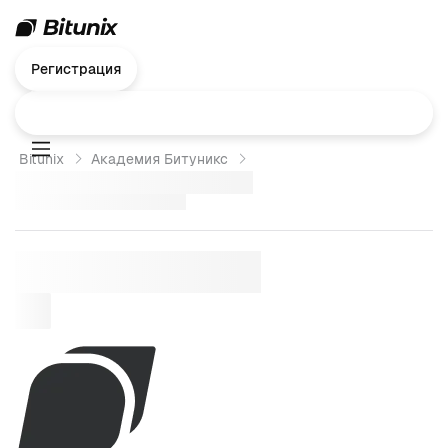
Регистрация
Bitunix
Академия Битуникс