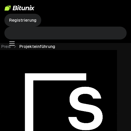
Registrierung
Preis
Projekteinführung