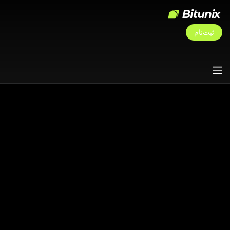
ثبت‌نام