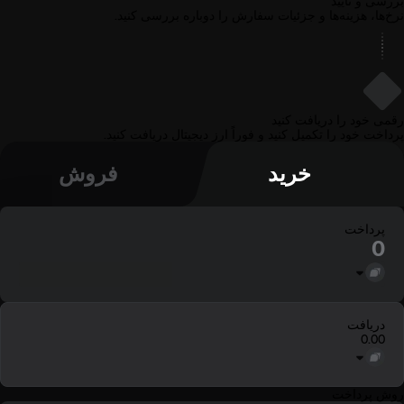
بررسی و تأیید
نرخ‌ها، هزینه‌ها و جزئیات سفارش را دوباره بررسی کنید.
3
رقمی خود را دریافت کنید
پرداخت خود را تکمیل کنید و فوراً ارز دیجیتال دریافت کنید.
خرید
فروش
پرداخت
دریافت
0.00
روش پرداخت