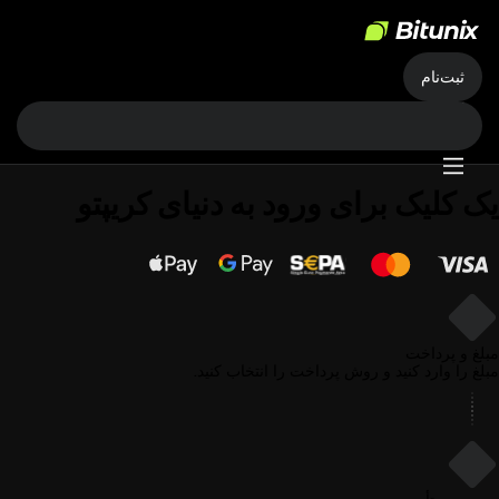
ثبت‌نام
یک کلیک
برای ورود به دنیای کریپتو
1
مبلغ و پرداخت
مبلغ را وارد کنید و روش پرداخت را انتخاب کنید.
2