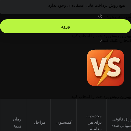
هیچ روش پرداخت قابل استفاده‌ای وجود ندارد
قیمت تخمینی:
--
ورود
بهترین روش پرداخت را انتخاب کنید
اینجا را کلیک کنید
بهترین روش پرداخت را انتخاب کنید
محدودیت
زاق قانونی
زمان
برای هر
کمیسیون
مراحل
تیبانی شده
ورود
معامله