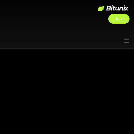
ثبت‌نام