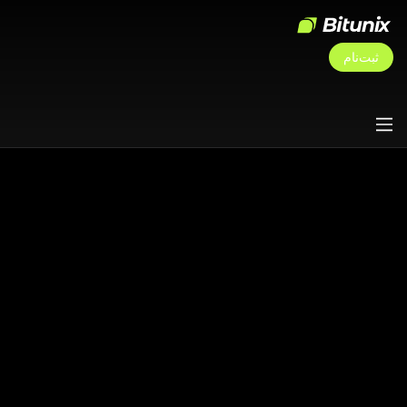
ثبت‌نام