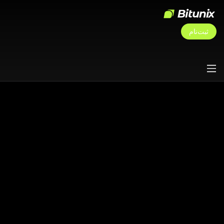
ثبت‌نام