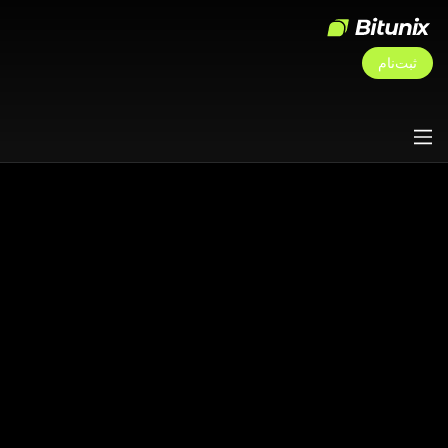
ثبت‌نام