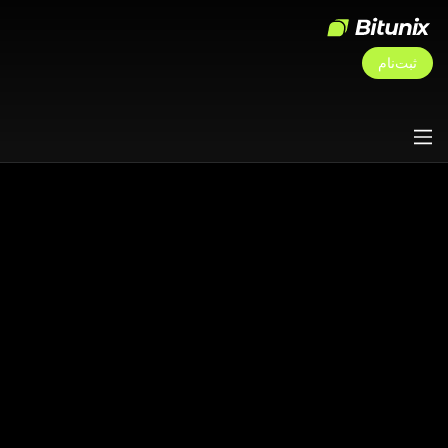
ثبت‌نام