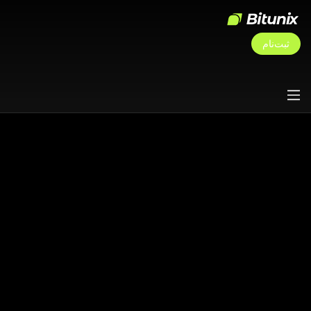
ثبت‌نام