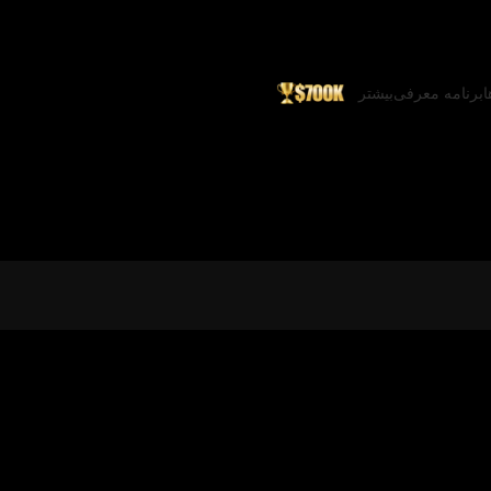
ا
برنامه معرفی
بیشتر