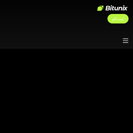
ثبت‌نام